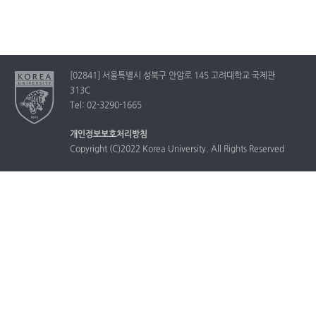
[02841] 서울특별시 성북구 안암로 145 고려대학교 국제관
313C
Tel: 02-3290-1665
개인정보보호처리방침
Copyright (C)2022 Korea University. All Rights Reserved