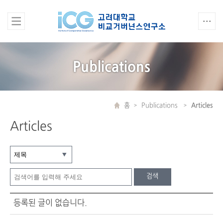
Publications
홈
Publications
Articles
Articles
검색
등록된 글이 없습니다.