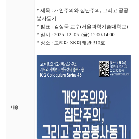
* 제목 : 개인주의와 집단주의, 그리고 공공
봉사동기
* 발표 : 김상묵 교수(서울과학기술대학교)
* 일시 : 2025. 12. 05. (금) 12:00-14:00
* 장소 : 고려대 SK미래관 310호
내용