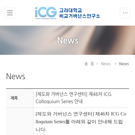
News
홈
News
News
News
[제도와 거버넌스 연구센터] 제46차 ICG
제목
Colloquium Series 안내
[제도와 거버넌스 연구센터] 제46차 ICG Co
lloquium Series를 아래와 같이 안내해 드립
니다.