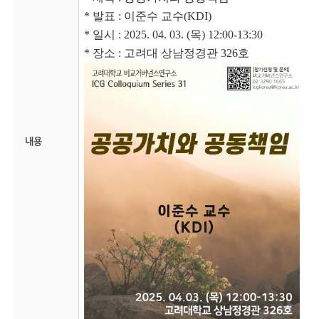
* 발표 : 이준수 교수(KDI)
* 일시 : 2025. 04. 03. (목) 12:00-13:30
* 장소 : 고려대 상남정경관 326호
내용