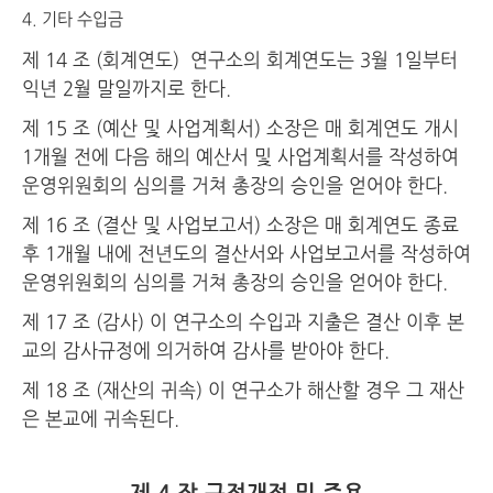
기타 수입금
제 14 조 (회계연도) 연구소의 회계연도는 3월 1일부터
익년 2월 말일까지로 한다.
제 15 조 (예산 및 사업계획서) 소장은 매 회계연도 개시
1개월 전에 다음 해의 예산서 및 사업계획서를 작성하여
운영위원회의 심의를 거쳐 총장의 승인을 얻어야 한다.
제 16 조 (결산 및 사업보고서) 소장은 매 회계연도 종료
후 1개월 내에 전년도의 결산서와 사업보고서를 작성하여
운영위원회의 심의를 거쳐 총장의 승인을 얻어야 한다.
제 17 조 (감사) 이 연구소의 수입과 지출은 결산 이후 본
교의 감사규정에 의거하여 감사를 받아야 한다.
제 18 조 (재산의 귀속) 이 연구소가 해산할 경우 그 재산
은 본교에 귀속된다.