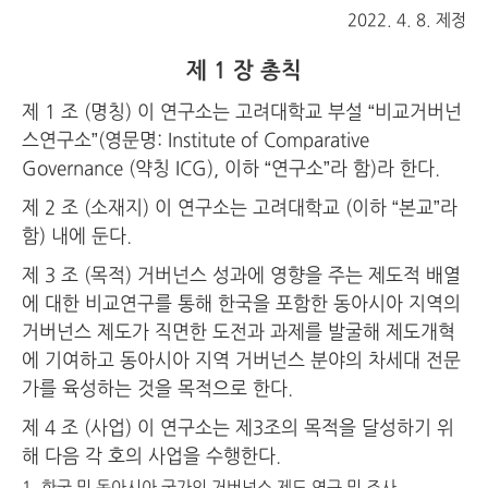
2022. 4. 8. 제정
제 1 장 총칙
제 1 조 (명칭) 이 연구소는 고려대학교 부설 “비교거버넌
스연구소”(영문명: Institute of Comparative
Governance (약칭 ICG), 이하 “연구소”라 함)라 한다.
제 2 조 (소재지) 이 연구소는 고려대학교 (이하 “본교”라
함) 내에 둔다.
제 3 조 (목적) 거버넌스 성과에 영향을 주는 제도적 배열
에 대한 비교연구를 통해 한국을 포함한 동아시아 지역의
거버넌스 제도가 직면한 도전과 과제를 발굴해 제도개혁
에 기여하고 동아시아 지역 거버넌스 분야의 차세대 전문
가를 육성하는 것을 목적으로 한다.
제 4 조 (사업) 이 연구소는 제3조의 목적을 달성하기 위
해 다음 각 호의 사업을 수행한다.