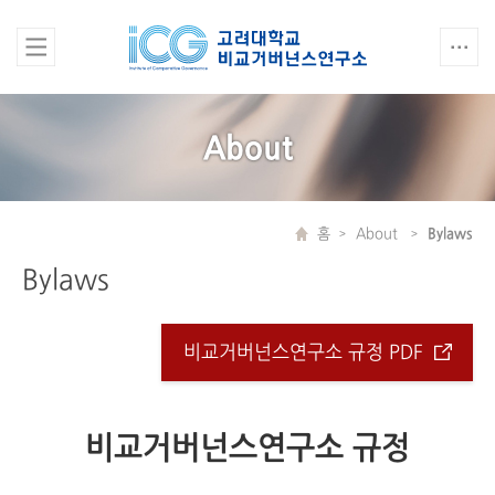
About
홈
About
Bylaws
Bylaws
비교거버넌스연구소 규정 PDF
비교거버넌스연구소 규정