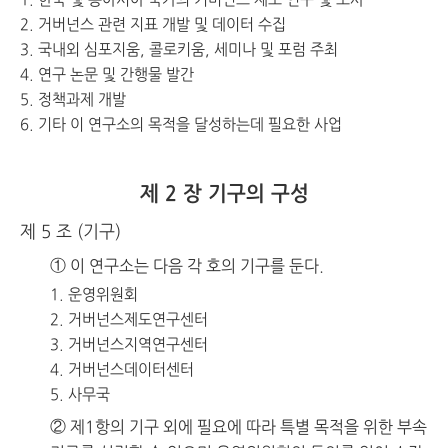
한국 및 동아시아 국가의 거버넌스 제도 연구 및 조사
거버넌스 관련 지표 개발 및 데이터 수집
국내외 심포지움, 콜로키움, 세미나 및 포럼 주최
연구 논문 및 간행물 발간
정책과제 개발
기타 이 연구소의 목적을 달성하는데 필요한 사업
제 2 장 기구의 구성
제 5 조 (기구)
① 이 연구소는 다음 각 호의 기구를 둔다.
운영위원회
거버넌스제도연구센터
거버넌스지역연구센터
거버넌스데이터센터
사무국
② 제1항의 기구 외에 필요에 따라 특별 목적을 위한 부속