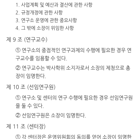
사업계획 및 예산과 결산에 관한 사항
규정개정에 관한 사항
연구소 운영에 관한 중요사항
그 밖에 소장이 위임한 사항
제 9 조 (연구교수)
① 연구소의 중점적인 연구과제의 수행에 필요한 경우 연
구교수를 임용할 수 있다.
② 연구교수는 박사학위 소지자로서 소장의 제청으로 총
장이 임명한다.
제 10 조 (선임연구원)
① 연구소 및 센터의 연구 수행에 필요한 경우 선임연구원
을 둘 수 있다.
② 선임연구원은 소장이 임명한다.
제 11 조 (센터장)
① 각 센터장은 운영위원회의 동의를 얻어 소장이 임명한