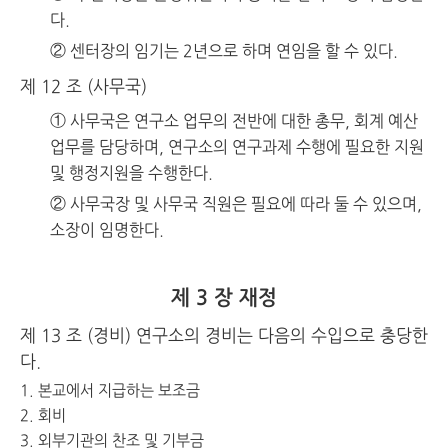
다.
② 센터장의 임기는 2년으로 하며 연임을 할 수 있다.
제 12 조 (사무국)
① 사무국은 연구소 업무의 전반에 대한 총무, 회계 예산
업무를 담당하며, 연구소의 연구과제 수행에 필요한 지원
및 행정지원을 수행한다.
② 사무국장 및 사무국 직원은 필요에 따라 둘 수 있으며,
소장이 임명한다.
제 3 장 재정
제 13 조 (경비) 연구소의 경비는 다음의 수입으로 충당한
다.
본교에서 지급하는 보조금
회비
외부기관의 찬조 및 기부금