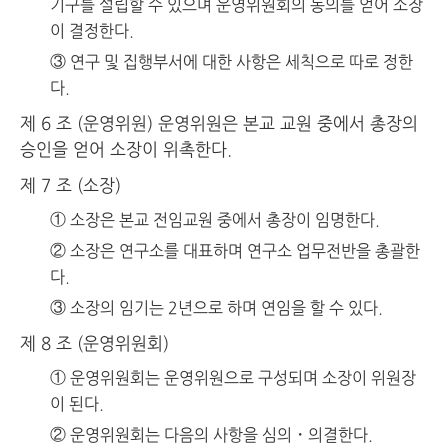
기구를 설립할 수 있으며 운영위원회의 동의를 얻어 소장
이 결정한다.
③ 연구 및 집행부서에 대한 사항은 세칙으로 따로 정한
다.
제 6 조 (운영위원) 운영위원은 본교 교원 중에서 총장의
승인을 얻어 소장이 위촉한다.
제 7 조 (소장)
① 소장은 본교 전임교원 중에서 총장이 임명한다.
② 소장은 연구소를 대표하며 연구소 업무전반을 총괄한
다.
③ 소장의 임기는 2년으로 하며 연임을 할 수 있다.
제 8 조 (운영위원회)
① 운영위원회는 운영위원으로 구성되며 소장이 위원장
이 된다.
② 운영위원회는 다음의 사항을 심의・의결한다.